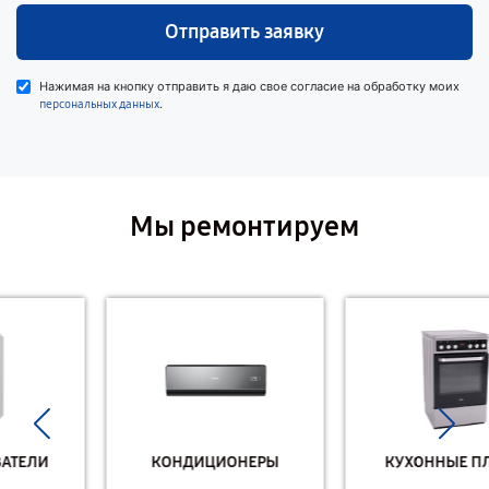
Отправить заявку
Нажимая на кнопку отправить я даю свое согласие на обработку моих
.
персональных данных
Мы ремонтируем
КОНДИЦИОНЕРЫ
КУХОННЫЕ ПЛИТЫ