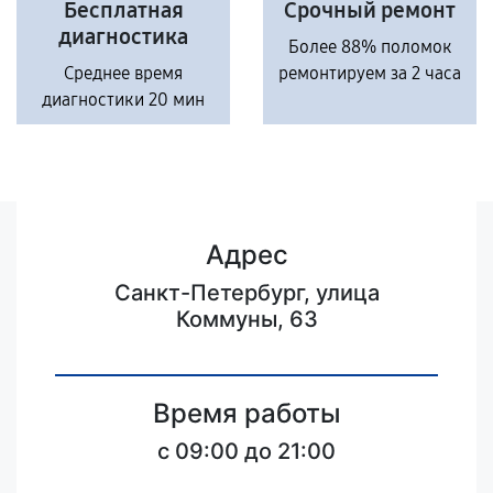
Бесплатная
Срочный ремонт
диагностика
Более 88% поломок
Среднее время
ремонтируем за 2 часа
диагностики 20 мин
Адрес
Санкт-Петербург, улица
Коммуны, 63
Время работы
c 09:00 до 21:00