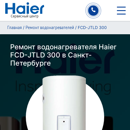
Сервисный центр
/
/
FCD-JTLD 300
Главная
Ремонт водонагревателей
Ремонт водонагревателя Haier
FCD-JTLD 300 в Санкт-
Петербурге