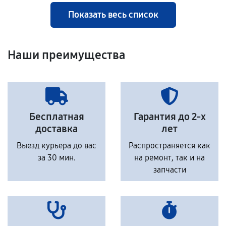
Показать весь список
Наши преимущества
Бесплатная
Гарантия до 2-х
доставка
лет
Выезд курьера до вас
Распространяется как
за 30 мин.
на ремонт, так и на
запчасти