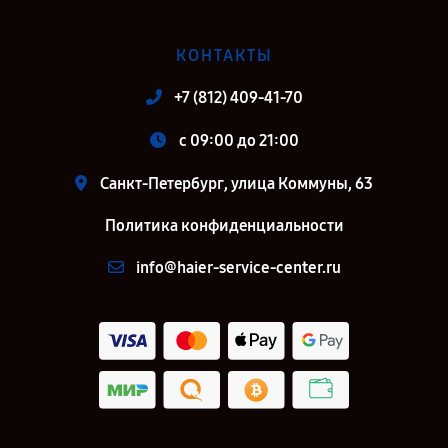
КОНТАКТЫ
+7 (812) 409-41-70
c 09:00 до 21:00
Санкт-Петербург, улица Коммуны, 63
Политика конфиденциальности
info@haier-service-center.ru