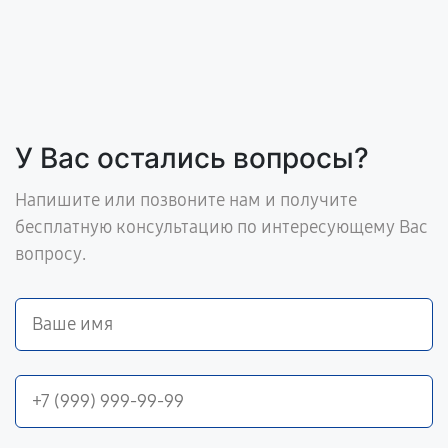
У Вас остались вопросы?
Напишите или позвоните нам и получите
бесплатную консультацию по интересующему Вас
вопросу.