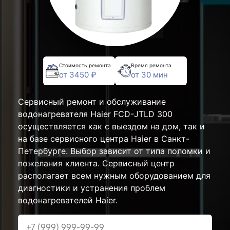
Стоимость ремонта
Время ремонта
от 3450 ₽
от 30 мин
Сервисный ремонт и обслуживание
водонагревателя Haier FCD-JTLD 300
осуществляется как с выездом на дом, так и
на базе сервисного центра Haier в Санкт-
Петербурге. Выбор зависит от типа поломки и
пожелания клиента. Сервисный центр
располагает всем нужным оборудованием для
диагностики и устранения проблем
водонагревателей Haier.