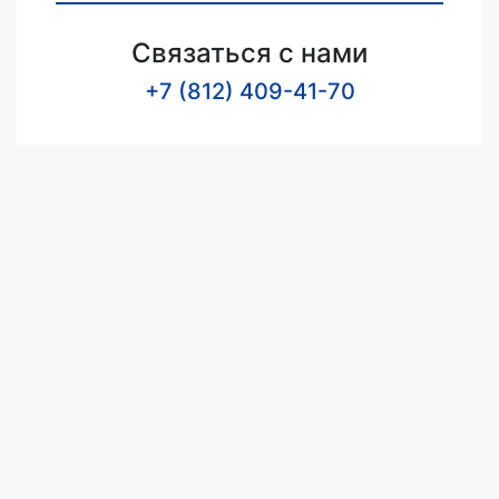
Связаться с нами
+7 (812) 409-41-70