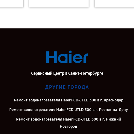
Сервисный центр в Санкт-Петербурге
ДРУГИЕ ГОРОДА
Ремонт водонагревателя Haier FCD-JTLD 300 в г. Краснодар
Ремонт водонагревателя Haier FCD-JTLD 300 в г. Ростов-на-Дону
Ремонт водонагревателя Haier FCD-JTLD 300 в г. Нижний
Новгород