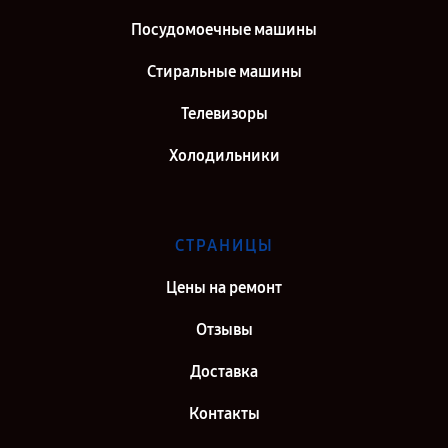
Посудомоечные машины
Стиральные машины
Телевизоры
Холодильники
СТРАНИЦЫ
Цены на ремонт
Отзывы
Доставка
Контакты